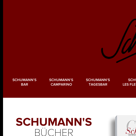
SCHUMANN'S
SCHUMANN'S
SCHUMANN'S
SCH
BAR
CAMPARINO
TAGESBAR
LES FL
SCHUMANN'S
BÜCHER