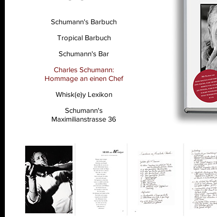
Schumann's Barbuch
Tropical Barbuch
Schumann's Bar
Charles Schumann:
Hommage an einen Chef
Whisk(e)y Lexikon
Schumann's
Maximilianstrasse 36